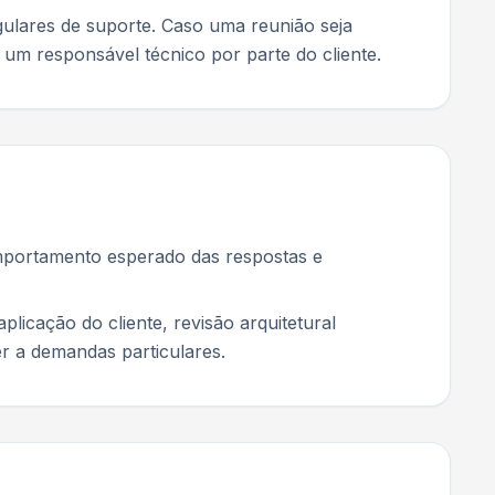
ulares de suporte. Caso uma reunião seja
um responsável técnico por parte do cliente.
omportamento esperado das respostas e
icação do cliente, revisão arquitetural
r a demandas particulares.